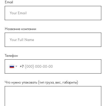
Email
Название компании
Телефон
+7
Что нужно упаковать (тип груза, вес, габариты)