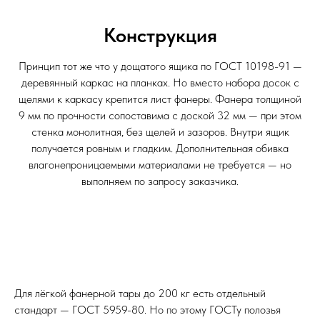
Конструкция
Принцип тот же что у дощатого ящика по ГОСТ 10198-91 —
деревянный каркас на планках. Но вместо набора досок с
щелями к каркасу крепится лист фанеры. Фанера толщиной
9 мм по прочности сопоставима с доской 32 мм — при этом
стенка монолитная, без щелей и зазоров. Внутри ящик
получается ровным и гладким. Дополнительная обивка
влагонепроницаемыми материалами не требуется — но
выполняем по запросу заказчика.
Для лёгкой фанерной тары до 200 кг есть отдельный
стандарт — ГОСТ 5959-80. Но по этому ГОСТу полозья