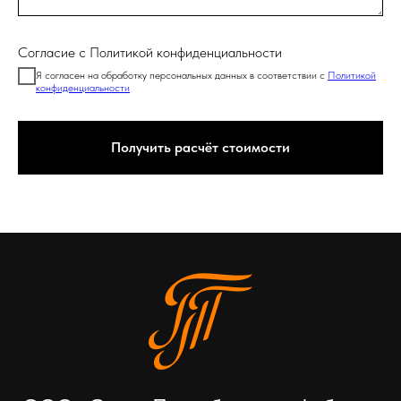
Согласие с Политикой конфиденциальности
Я согласен на обработку персональных данных в соответствии с
Политикой
конфиденциальности
Получить расчёт стоимости