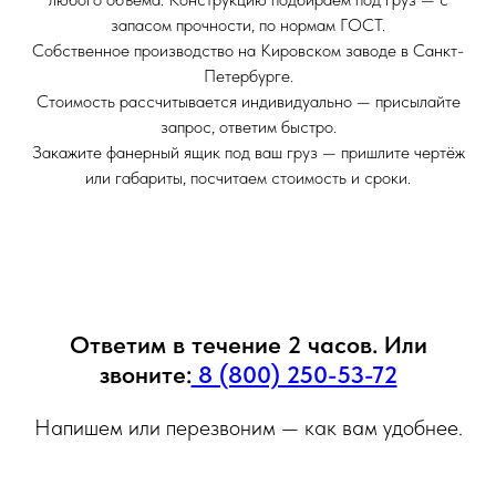
запасом прочности, по нормам ГОСТ.
Собственное производство на Кировском заводе в Санкт-
Петербурге.
Стоимость рассчитывается индивидуально — присылайте
запрос, ответим быстро.
Закажите фанерный ящик под ваш груз — пришлите чертёж
или габариты, посчитаем стоимость и сроки.
Ответим в течение 2 часов. Или
звоните:
8 (800) 250-53-72
Напишем или перезвоним — как вам удобнее.