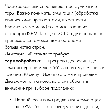
Часто заказчики спрашивают про фумигацию
тары. Важно понимать: фумигация (обработка
химическими препаратами, в частности
бромистым метилом) была исключена из
стандарта ISPM-15 ещё в 2010 году и больше не
принимается таможенными органами
большинства стран.
Действующий стандарт требует
термообработки
— прогрева древесины до
температуры не менее 56°C по всему сечению в
течение 30 минут. Именно это мы и проводим.
Два момента, на которые стоит обратить
внимание при выборе подрядчика.
Первый: если вам предлагают «фумигацию
по ISPM-15» — это повод уточнить детали,