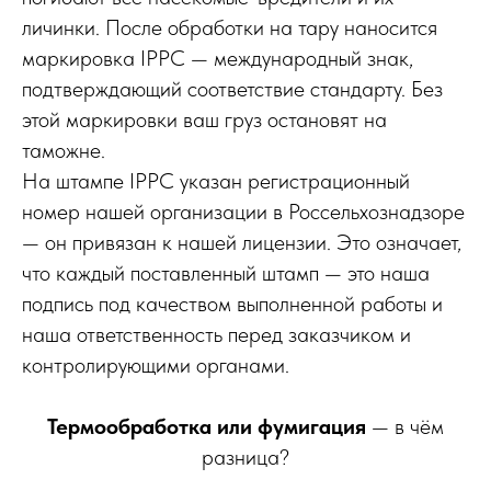
личинки. После обработки на тару наносится
маркировка IPPC — международный знак,
подтверждающий соответствие стандарту. Без
этой маркировки ваш груз остановят на
таможне.
На штампе IPPC указан регистрационный
номер нашей организации в Россельхознадзоре
— он привязан к нашей лицензии. Это означает,
что каждый поставленный штамп — это наша
подпись под качеством выполненной работы и
наша ответственность перед заказчиком и
контролирующими органами.
Термообработка или фумигация
— в чём
разница?