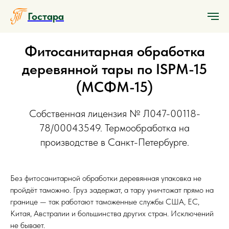
Гостара
Фитосанитарная обработка
деревянной тары по ISPM-15
(МСФМ-15)
Собственная лицензия № Л047-00118-
78/00043549. Термообработка на
производстве в Санкт-Петербурге.
Без фитосанитарной обработки деревянная упаковка не
пройдёт таможню. Груз задержат, а тару уничтожат прямо на
границе — так работают таможенные службы США, ЕС,
Китая, Австралии и большинства других стран. Исключений
не бывает.