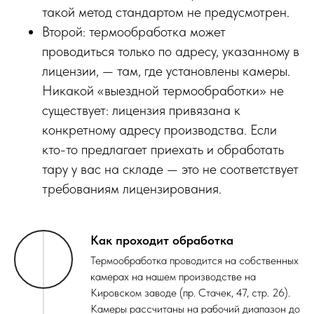
такой метод стандартом не предусмотрен.
Второй: термообработка может
проводиться только по адресу, указанному в
лицензии, — там, где установлены камеры.
Никакой «выездной термообработки» не
существует: лицензия привязана к
конкретному адресу производства. Если
кто-то предлагает приехать и обработать
тару у вас на складе — это не соответствует
требованиям лицензирования.
Как проходит обработка
Термообработка проводится на собственных
камерах на нашем производстве на
Кировском заводе (пр. Стачек, 47, стр. 26).
Камеры рассчитаны на рабочий диапазон до