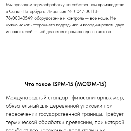
Мы проводим термообработку на собственном производстве
в Санкт-Петербурге. Лицензия № Л047-00118-
78/00043549, оборудование и контроль — всё наше. Не
нужно искать стороннего подрядчика и координировать двух
исполнителей — всё делается в рамках одного заказа.
Что такое ISPM-15 (МСФМ-15)
Международный стандарт фитосанитарных мер,
обязательный для деревянной упаковки при
пересечении государственной границы. Требует
термической обработки древесины, при которой
погибают все насекомые-вредители и их