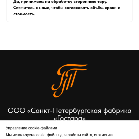
Да, принимаем на обработку стороннюю тару.
Свяжитесь с нами, чтобы согласовать объём, сроки и
стоимость.
ООО «Санкт-Петербургская фабрика
«Гостара»
Управление cookie-файлами
Мы используем cookie-файлы для работы сайта, статистики