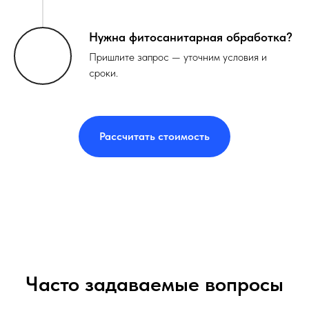
Нужна фитосанитарная обработка?
Пришлите запрос — уточним условия и
сроки.
Рассчитать стоимость
Часто задаваемые вопросы