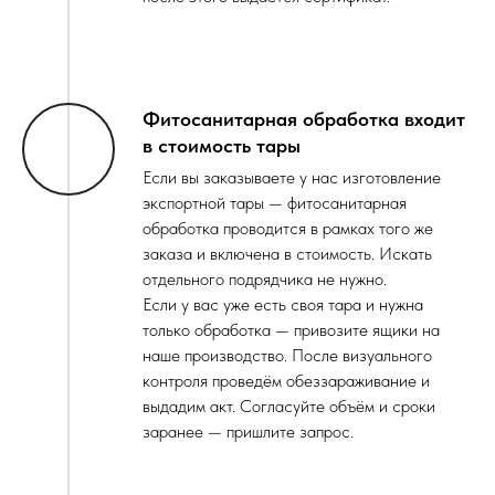
Фитосанитарная обработка входит
в стоимость тары
Если вы заказываете у нас изготовление
экспортной тары — фитосанитарная
обработка проводится в рамках того же
заказа и включена в стоимость. Искать
отдельного подрядчика не нужно.
Если у вас уже есть своя тара и нужна
только обработка — привозите ящики на
наше производство. После визуального
контроля проведём обеззараживание и
выдадим акт. Согласуйте объём и сроки
заранее — пришлите запрос.