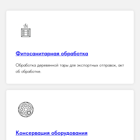
Фитосанитарная обработка
Обработка деревянной тары для экспортных отправок, акт
об обработке.
Консервация оборудования