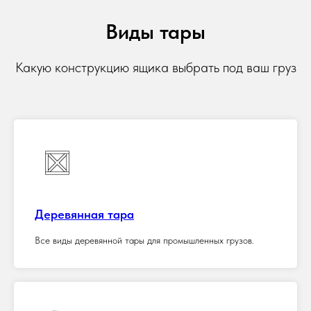
Виды тары
Какую конструкцию ящика выбрать под ваш груз
Деревянная тара
Все виды деревянной тары для промышленных грузов.