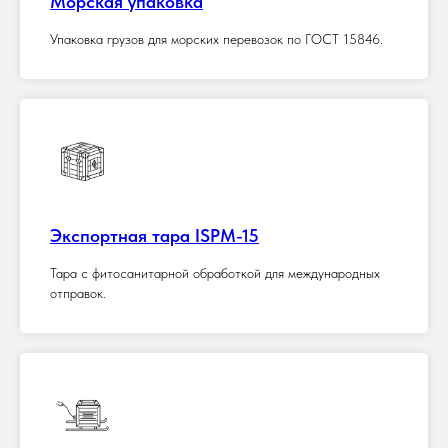
Морская упаковка
Упаковка грузов для морских перевозок по ГОСТ 15846.
Экспортная тара ISPM-15
Тара с фитосанитарной обработкой для международных
отправок.