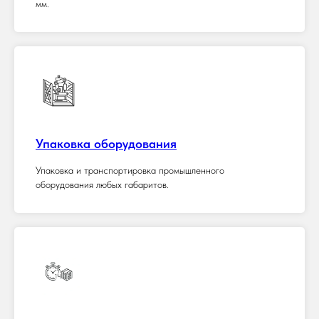
мм.
Упаковка оборудования
Упаковка и транспортировка промышленного
оборудования любых габаритов.