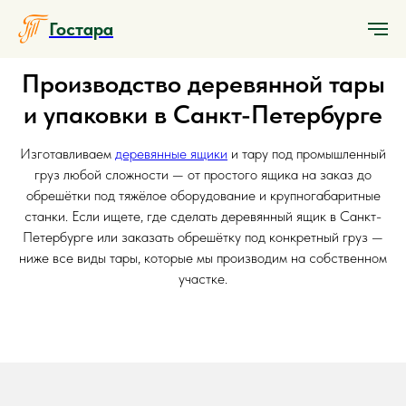
Гостара
Производство деревянной тары
и упаковки в Санкт-Петербурге
Изготавливаем
деревянные ящики
и тару под промышленный
груз любой сложности — от простого ящика на заказ до
обрешётки под тяжёлое оборудование и крупногабаритные
станки. Если ищете, где сделать деревянный ящик в Санкт-
Петербурге или заказать обрешётку под конкретный груз —
ниже все виды тары, которые мы производим на собственном
участке.