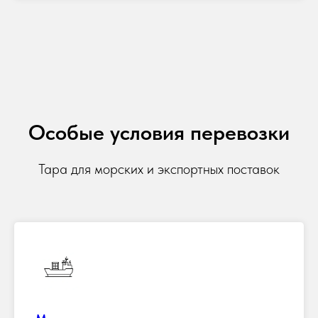
Особые условия перевозки
Тара для морских и экспортных поставок