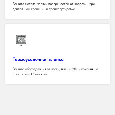
Защита металлических поверхностей от коррозии при
длительном хранении и транспортировке.
Термоусадочная плёнка
Защита оборудования от влаги, пыли и УФ-излучения на
срок более 12 месяцев.