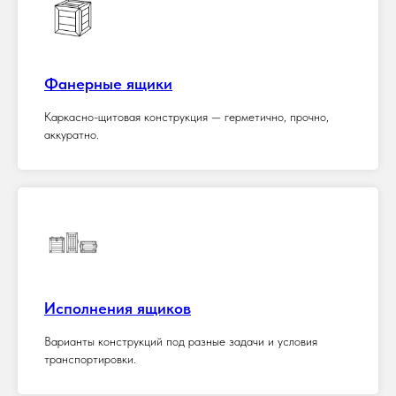
Фанерные ящики
Каркасно-щитовая конструкция — герметично, прочно,
аккуратно.
Исполнения ящиков
Варианты конструкций под разные задачи и условия
транспортировки.