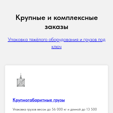
Крупные и комплексные
заказы
Упаковка тяжёлого оборудования и грузов под
ключ
Крупногабаритные грузы
Упаковка грузов весом до 56 000 кг и длиной до 13 500