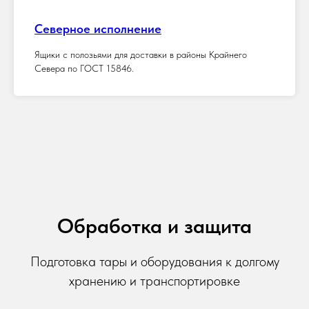
Северное исполнение
Ящики с полозьями для доставки в районы Крайнего
Севера по ГОСТ 15846.
Обработка и защита
Подготовка тары и оборудования к долгому
хранению и транспортировке