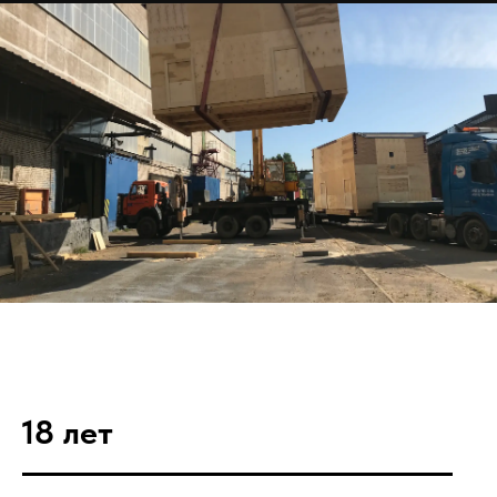
18 лет