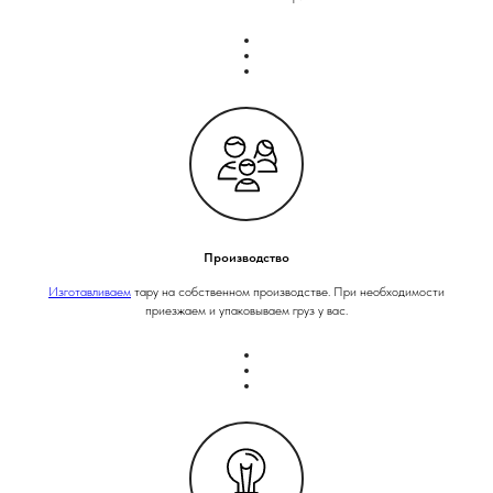
Производство
Изготавливаем
тару на собственном производстве. При необходимости
приезжаем и упаковываем груз у вас.