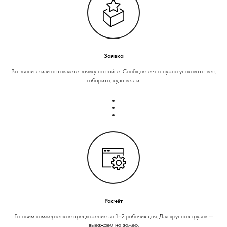
Заявка
Вы звоните или оставляете заявку на сайте. Сообщаете что нужно упаковать: вес,
габариты, куда везти.
Расчёт
Готовим коммерческое предложение за 1–2 рабочих дня. Для крупных грузов —
выезжаем на замер.