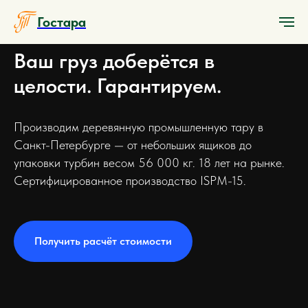
Гостара
Ваш груз доберётся в
целости. Гарантируем.
Производим деревянную промышленную тару в
Санкт-Петербурге — от небольших ящиков до
упаковки турбин весом 56 000 кг. 18 лет на рынке.
Сертифицированное производство ISPM-15.
Получить расчёт стоимости