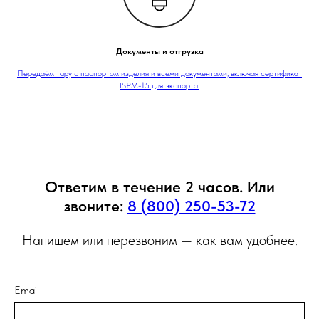
Документы и отгрузка
Передаём тару с паспортом изделия и всеми документами, включая сертификат
ISPM-15 для экспорта.
Ответим в течение 2 часов. Или
звоните:
8 (800) 250-53-72
Напишем или перезвоним — как вам удобнее.
Email