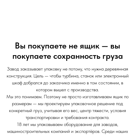
Вы покупаете не ящик — вы
покупаете сохранность груза
Завод заказывает упаковку не потому, что нужна деревянная
конструкция. Цель — чтобы турбина, станок или электронный
шкаф добрался до заказчика именно в том состоянии, в
котором вышел с производства.
Мы это понимаем. Поэтому не просто изготавливаем ящик по
размерам — мы проектируем упаковочное решение под
конкретный груз, учитывая его вес, центр тяжести, условия
транспортировки и требования контракта.
18 лет мы упаковываем оборудование для заводов,
машиностроительных компаний и экспортёров. Среди наших