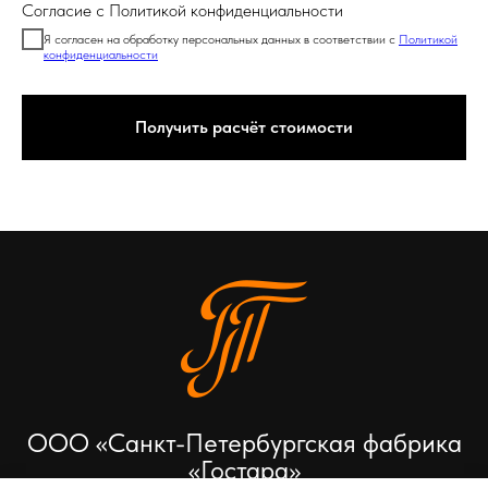
Согласие с Политикой конфиденциальности
Я согласен на обработку персональных данных в соответствии с
Политикой
конфиденциальности
Получить расчёт стоимости
ООО «Санкт-Петербургская фабрика
«Гостара»