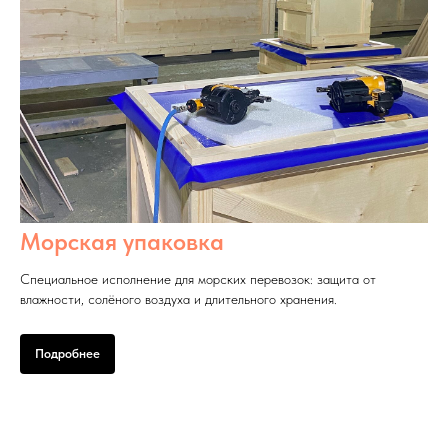
Морская упаковка
Специальное исполнение для морских перевозок: защита от
влажности, солёного воздуха и длительного хранения.
Подробнее