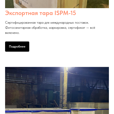
Экспортная тара ISPM-15
Сертифицированная тара для международных поставок.
Фитосанитарная обработка, маркировка, сертификат — всё
включено.
Подробнее