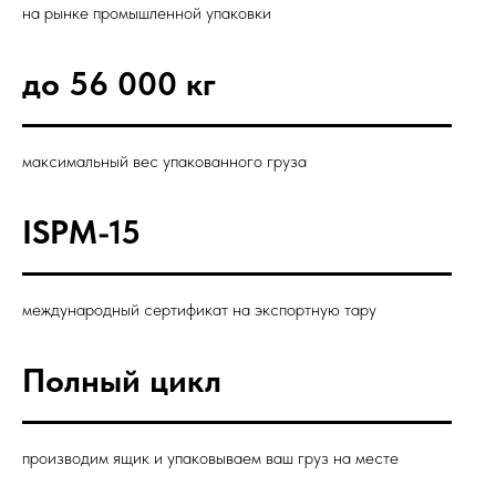
на рынке промышленной упаковки
до 56 000 кг
максимальный вес упакованного груза
ISPM-15
международный сертификат на экспортную тару
Полный цикл
производим ящик и упаковываем ваш груз на месте