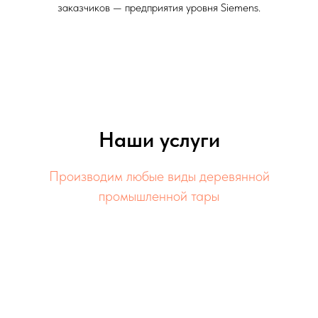
заказчиков — предприятия уровня Siemens.
Наши услуги
Производим любые виды деревянной
промышленной тары