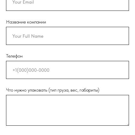
Название компании
Телефон
Что нужно упаковать (тип груза, вес, габариты)