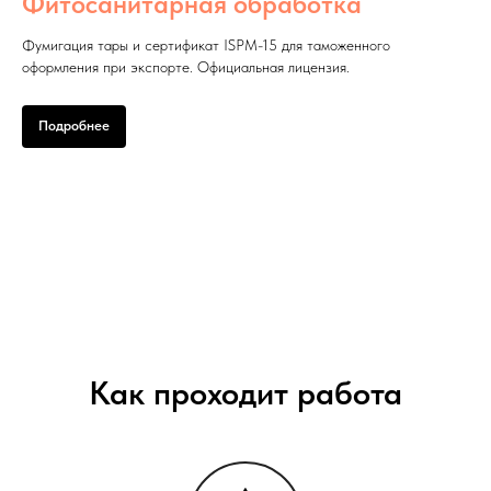
Фитосанитарная обработка
Фумигация тары и сертификат ISPM-15 для таможенного
оформления при экспорте. Официальная лицензия.
Подробнее
Как проходит работа