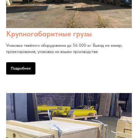
Крупногабаритные грузы
Упаковка тяжёлого оборудования до 56 000 кг. Выезд на замер,
проектирование, упаковка на вашем производстве.
Подробнее