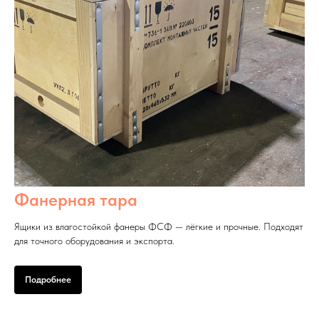
Фанерная тара
Ящики из влагостойкой фанеры ФСФ — лёгкие и прочные. Подходят
для точного оборудования и экспорта.
Подробнее